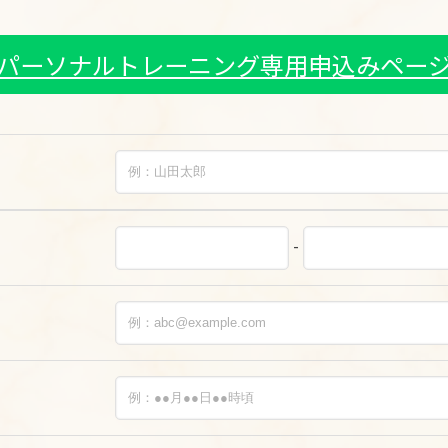
パーソナルトレーニング専用申込みペー
-