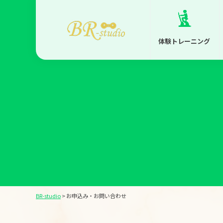
体験トレーニング
BR-studio
>
お申込み・お問い合わせ