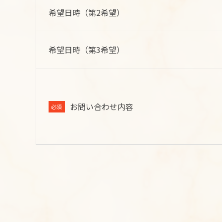
希望日時（第2希望）
希望日時（第3希望）
お問い合わせ内容
必須