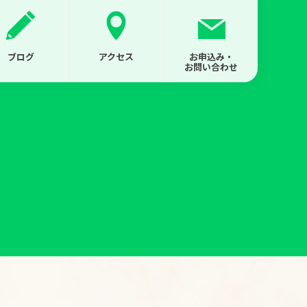
ブログ
アクセス
お申込み・
お問い合わせ