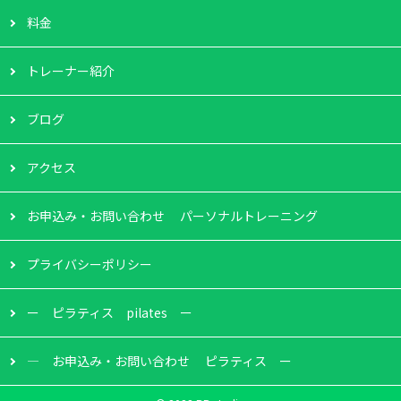
料金
トレーナー紹介
ブログ
アクセス
お申込み・お問い合わせ パーソナルトレーニング
プライバシーポリシー
ー ピラティス pilates ー
― お申込み・お問い合わせ ピラティス ー