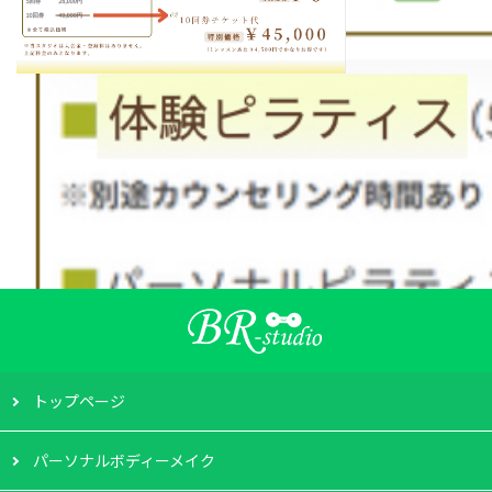
トップページ
パーソナルボディーメイク