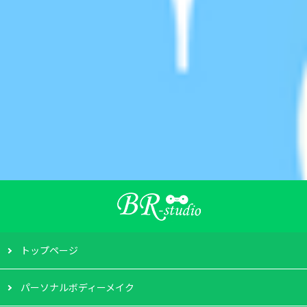
トップページ
パーソナルボディーメイク