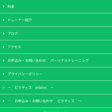
料金
トレーナー紹介
ブログ
アクセス
お申込み・お問い合わせ パーソナルトレーニング
プライバシーポリシー
ー ピラティス pilates ー
― お申込み・お問い合わせ ピラティス ー