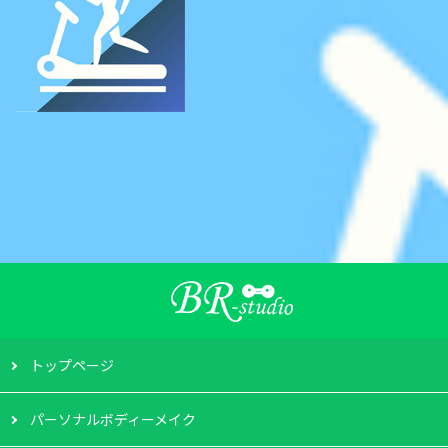
トップページ
パーソナルボディーメイク