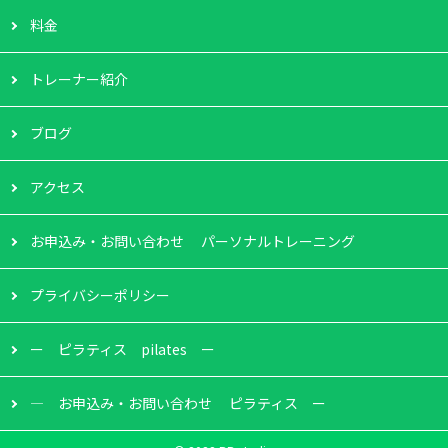
料金
トレーナー紹介
ブログ
アクセス
お申込み・お問い合わせ パーソナルトレーニング
プライバシーポリシー
ー ピラティス pilates ー
― お申込み・お問い合わせ ピラティス ー